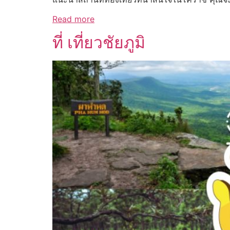
Read more
ที่ เที่ยวชัยภูมิ