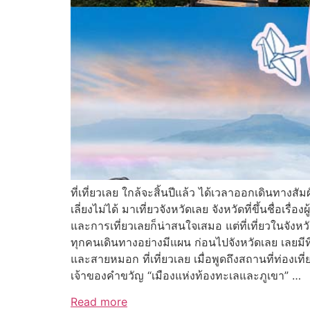
ที่เที่ยวเลย ใกล้จะสิ้นปีแล้ว ได้เวลาออกเดินทา
เลี่ยงไม่ได้ มาเที่ยวจังหวัดเลย จังหวัดที่ขึ้นชื่
และการเที่ยวเลยก็น่าสนใจเสมอ แต่ที่เที่ยวในจังห
ทุกคนเดินทางอย่างมีแผน ก่อนไปจังหวัดเลย เลยมีที
และสายหมอก ที่เที่ยวเลย เมื่อพูดถึงสถานที่ท่อง
เจ้าของคำขวัญ “เมืองแห่งท้องทะเลและภูเขา” …
Read more