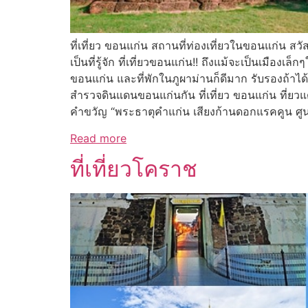
ที่เที่ยว ขอนแก่น สถานที่ท่องเที่ยวในขอนแก่น สว
เป็นที่รู้จัก ที่เที่ยวขอนแก่น!! ถึงแม้จะเป็นเมือ
ขอนแก่น และที่พักในภูผาม่านก็ดีมาก รับรองถ้าได
สำรวจดินแดนขอนแก่นกัน ที่เที่ยว ขอนแก่น ที่ยวแ
คำขวัญ “พระธาตุคำแก่น เสียงก้านดอกแรคคูน ศู
Read more
ที่เที่ยวโคราช