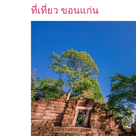
ที่เที่ยว ขอนแก่น