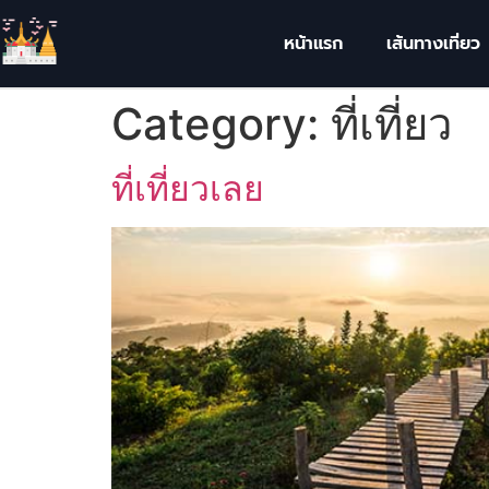
หน้าแรก
เส้นทางเที่ยว
Category:
ที่เที่ยว
ที่เที่ยวเลย