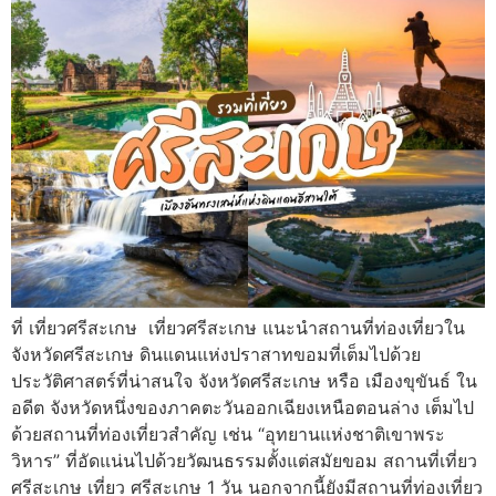
ที่ เที่ยวศรีสะเกษ เที่ยวศรีสะเกษ แนะนำสถานที่ท่องเที่ยวใน
จังหวัดศรีสะเกษ ดินแดนแห่งปราสาทขอมที่เต็มไปด้วย
ประวัติศาสตร์ที่น่าสนใจ จังหวัดศรีสะเกษ หรือ เมืองขุขันธ์ ใน
อดีต จังหวัดหนึ่งของภาคตะวันออกเฉียงเหนือตอนล่าง เต็มไป
ด้วยสถานที่ท่องเที่ยวสำคัญ เช่น “อุทยานแห่งชาติเขาพระ
วิหาร” ที่อัดแน่นไปด้วยวัฒนธรรมตั้งแต่สมัยขอม สถานที่เที่ยว
ศรีสะเกษ เที่ยว ศรีสะเกษ 1 วัน นอกจากนี้ยังมีสถานที่ท่องเที่ยว