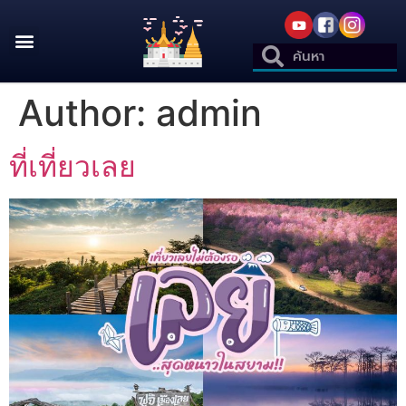
Author:
admin
ที่เที่ยวเลย