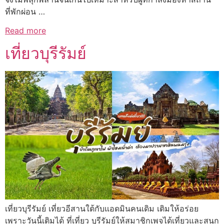
ที่พักผ่อน …
Read more
เที่ยวบุรีรัมย์
เที่ยวบุรีรัมย์ เที่ยวอีสานใต้กับแอดมินคนเดิม เติมให้อร่อย
เพราะวันนี้เติมได้ ที่เที่ยว บุรีรัมย์ให้สมาชิกเพจได้เที่ยวและสนุก