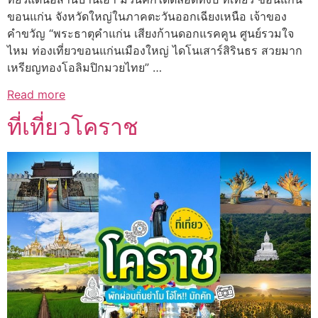
ขอนแก่น จังหวัดใหญ่ในภาคตะวันออกเฉียงเหนือ เจ้าของ
คำขวัญ “พระธาตุคำแก่น เสียงก้านดอกแรคคูน ศูนย์รวมใจ
ไหม ท่องเที่ยวขอนแก่นเมืองใหญ่ ไดโนเสาร์สิรินธร สวยมาก
เหรียญทองโอลิมปิกมวยไทย” …
Read more
ที่เที่ยวโคราช