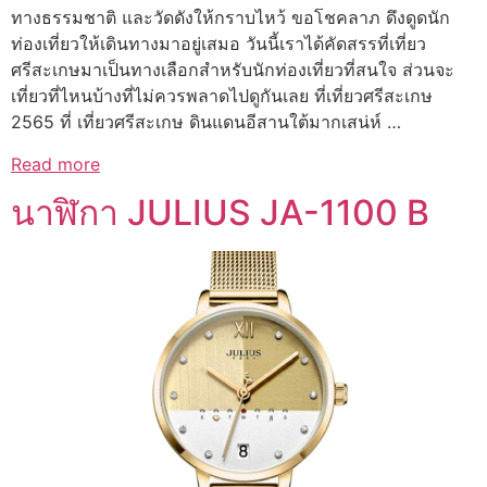
ทางธรรมชาติ และวัดดังให้กราบไหว้ ขอโชคลาภ ดึงดูดนัก
ท่องเที่ยวให้เดินทางมาอยู่เสมอ วันนี้เราได้คัดสรรที่เที่ยว
ศรีสะเกษมาเป็นทางเลือกสำหรับนักท่องเที่ยวที่สนใจ ส่วนจะ
เที่ยวที่ไหนบ้างที่ไม่ควรพลาดไปดูกันเลย ที่เที่ยวศรีสะเกษ
2565 ที่ เที่ยวศรีสะเกษ ดินแดนอีสานใต้มากเสน่ห์ …
Read more
นาฬิกา JULIUS JA-1100 B