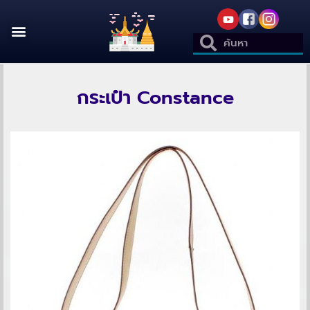
กระเป๋า Constance