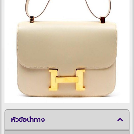
หัวข้อนำทาง